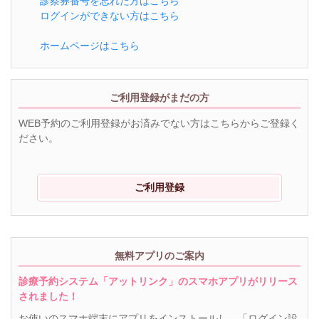
診察券番号を忘れた方はこちら
ログインができない方はこちら
ホームページはこちら
ご利用登録がまだの方
WEB予約のご利用登録がお済みでない方はこちらからご登録く
ださい。
ご利用登録
無料アプリのご案内
診療予約システム「アットリンク」のスマホアプリがリリース
されました！
お使いのスマホ端末にアプリをインストールし、「ログイン設