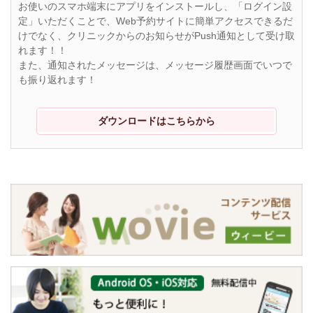
お使いのスマホ端末にアプリをインストールし、「ログイン設
定」いただくことで、Web予約サイトに簡単アクセスできるだ
けでなく、クリニックからのお知らせがPush通知として受け取
れます！！
また、通知されたメッセージは、メッセージ履歴画面でいつで
も振り返れます！
ダウンロードはこちらから