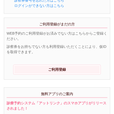
診察券番号を忘れた方はこちら
ログインができない方はこちら
ご利用登録がまだの方
WEB予約のご利用登録がお済みでない方はこちらからご登録く
ださい。
診察券をお持ちでない方も利用登録いただくことにより、仮ID
を取得できます。
ご利用登録
無料アプリのご案内
診療予約システム「アットリンク」のスマホアプリがリリース
されました！