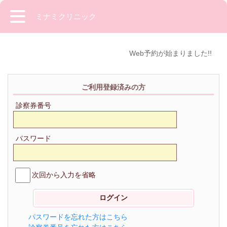
ミナミクリニック
Web予約が始まりました!!
ご利用登録済みの方
診察券番号
パスワード
次回から入力を省略
パスワードを忘れた方はこちら