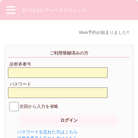
まつばせレディースクリニック
Web予約が始まりました!!
ご利用登録済みの方
診察券番号
パスワード
次回から入力を省略
パスワードを忘れた方はこちら