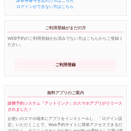
診察券番号を忘れた方はこちら
ログインができない方はこちら
ご利用登録がまだの方
WEB予約のご利用登録がお済みでない方はこちらからご登録く
ださい。
ご利用登録
無料アプリのご案内
診療予約システム「アットリンク」のスマホアプリがリリース
されました！
お使いのスマホ端末にアプリをインストールし、「ログイン設
定」いただくことで、Web予約サイトに簡単アクセスできるだ
けでなく、クリニックからのお知らせがPush通知として受け取