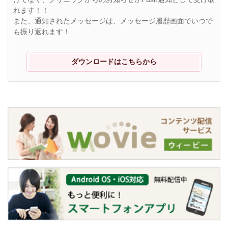
れます！！
また、通知されたメッセージは、メッセージ履歴画面でいつで
も振り返れます！
ダウンロードはこちらから