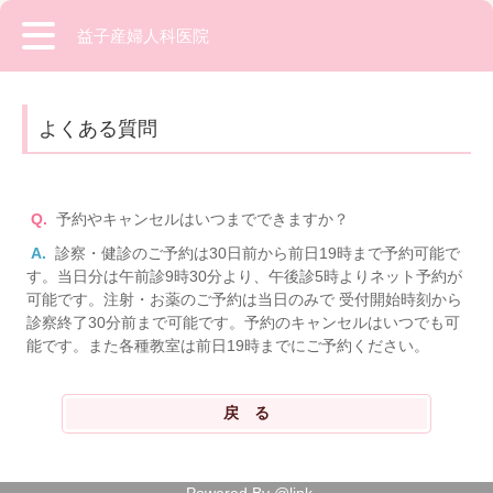
益子産婦人科医院
よくある質問
Q.
予約やキャンセルはいつまでできますか？
A.
診察・健診のご予約は30日前から前日19時まで予約可能で
す。当日分は午前診9時30分より、午後診5時よりネット予約が
可能です。注射・お薬のご予約は当日のみで 受付開始時刻から
診察終了30分前まで可能です。予約のキャンセルはいつでも可
能です。また各種教室は前日19時までにご予約ください。