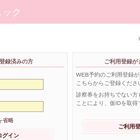
ニック
登録済みの方
ご利用登録が
WEB予約のご利用登録
こちらからご登録くださ
診察券をお持ちでない方
ことにより、仮IDを取得
を省略
ご利用