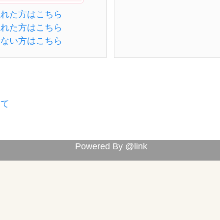
忘れた方はこちら
忘れた方はこちら
きない方はこちら
して
Powered By @link