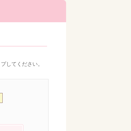
ップしてください。