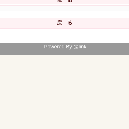
Powered By @link