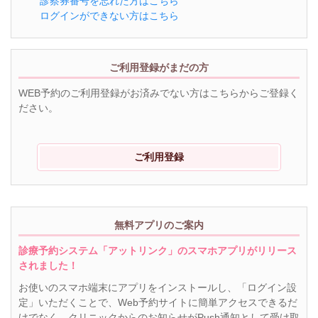
診察券番号を忘れた方はこちら
ログインができない方はこちら
ご利用登録がまだの方
WEB予約のご利用登録がお済みでない方はこちらからご登録く
ださい。
ご利用登録
無料アプリのご案内
診療予約システム「アットリンク」のスマホアプリがリリース
されました！
お使いのスマホ端末にアプリをインストールし、「ログイン設
定」いただくことで、Web予約サイトに簡単アクセスできるだ
けでなく、クリニックからのお知らせがPush通知として受け取