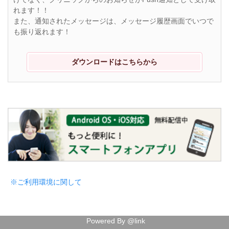
れます！！
また、通知されたメッセージは、メッセージ履歴画面でいつで
も振り返れます！
ダウンロードはこちらから
※ご利用環境に関して
Powered By @link