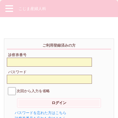
こじま産婦人科
ご利用登録済みの方
診察券番号
パスワード
次回から入力を省略
パスワードを忘れた方はこちら