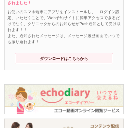
されました！
お使いのスマホ端末にアプリをインストールし、「ログイン設
定」いただくことで、Web予約サイトに簡単アクセスできるだ
けでなく、クリニックからのお知らせがPush通知として受け取
れます！！
また、通知されたメッセージは、メッセージ履歴画面でいつで
も振り返れます！
ダウンロードはこちらから