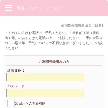
菊陽レディースクリニック
菊池郡菊陽町新山２丁目８番２３号 
・初めての方はお電話でご予約ください。・産科的症状（腹痛、
出血等）のある方はお電話の上、ご来院ください。・予約が取り
づらい場合等、予約についての不明な点がございましたらご相談
ください。
ご利用登録済みの方
診察券番号
パスワード
次回から入力を省略