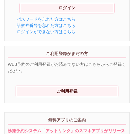
パスワードを忘れた方はこちら
診察券番号を忘れた方はこちら
ログインができない方はこちら
ご利用登録がまだの方
WEB予約のご利用登録がお済みでない方はこちらからご登録く
ださい。
ご利用登録
無料アプリのご案内
診療予約システム「アットリンク」のスマホアプリがリリース