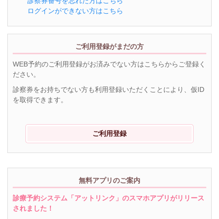
診察券番号を忘れた方はこちら
ログインができない方はこちら
ご利用登録がまだの方
WEB予約のご利用登録がお済みでない方はこちらからご登録く
ださい。
診察券をお持ちでない方も利用登録いただくことにより、仮ID
を取得できます。
ご利用登録
無料アプリのご案内
診療予約システム「アットリンク」のスマホアプリがリリース
されました！