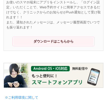
お使いのスマホ端末にアプリをインストールし、「ログイン設
定」いただくことで、Web予約サイトに簡単アクセスできるだ
けでなく、クリニックからのお知らせがPush通知として受け取
れます！！
また、通知されたメッセージは、メッセージ履歴画面でいつで
も振り返れます！
ダウンロードはこちらから
※ご利用環境に関して