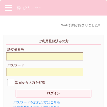
梶山クリニック
Web予約が始まりました!!
ご利用登録済みの方
診察券番号
パスワード
次回から入力を省略
パスワードを忘れた方はこちら