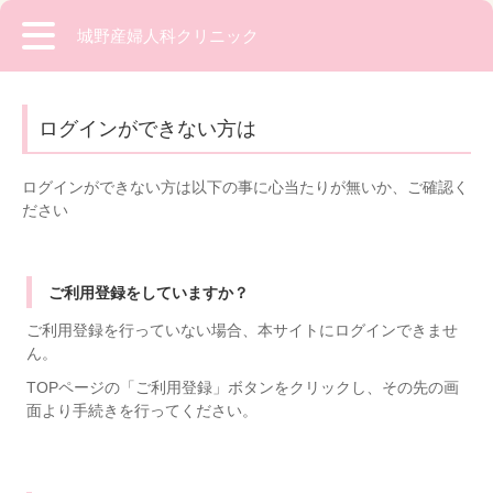
城野産婦人科クリニック
ログインができない方は
ログインができない方は以下の事に心当たりが無いか、ご確認く
ださい
ご利用登録をしていますか？
ご利用登録を行っていない場合、本サイトにログインできませ
ん。
TOPページの「ご利用登録」ボタンをクリックし、その先の画
面より手続きを行ってください。