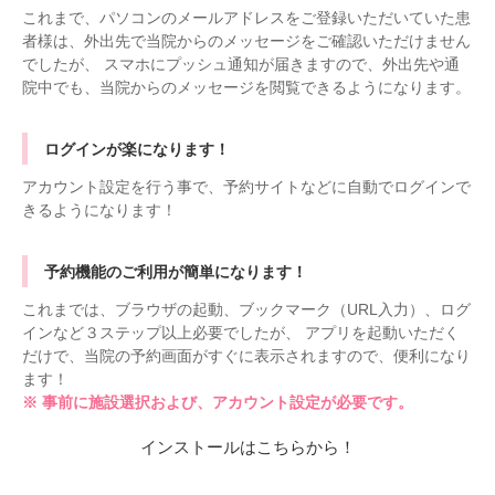
これまで、パソコンのメールアドレスをご登録いただいていた患
者様は、外出先で当院からのメッセージをご確認いただけません
でしたが、 スマホにプッシュ通知が届きますので、外出先や通
院中でも、当院からのメッセージを閲覧できるようになります。
ログインが楽になります！
アカウント設定を行う事で、予約サイトなどに自動でログインで
きるようになります！
予約機能のご利用が簡単になります！
これまでは、ブラウザの起動、ブックマーク（URL入力）、ログ
インなど３ステップ以上必要でしたが、 アプリを起動いただく
だけで、当院の予約画面がすぐに表示されますので、便利になり
ます！
※ 事前に施設選択および、アカウント設定が必要です。
インストールはこちらから！