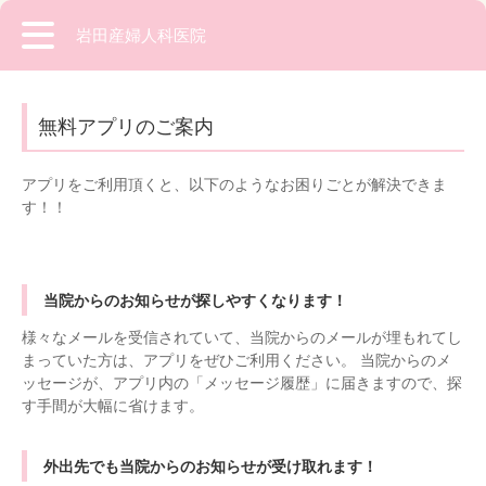
岩田産婦人科医院
無料アプリのご案内
アプリをご利用頂くと、以下のようなお困りごとが解決できま
す！！
当院からのお知らせが探しやすくなります！
様々なメールを受信されていて、当院からのメールが埋もれてし
まっていた方は、アプリをぜひご利用ください。 当院からのメ
ッセージが、アプリ内の「メッセージ履歴」に届きますので、探
す手間が大幅に省けます。
外出先でも当院からのお知らせが受け取れます！