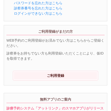
パスワードを忘れた方はこちら
診察券番号を忘れた方はこちら
ログインができない方はこちら
ご利用登録がまだの方
WEB予約のご利用登録がお済みでない方はこちらからご登録く
ださい。
診察券をお持ちでない方も利用登録いただくことにより、仮ID
を取得できます。
ご利用登録
無料アプリのご案内
診療予約システム「アットリンク」のスマホアプリがリリース