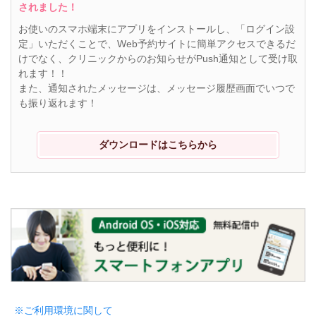
されました！
お使いのスマホ端末にアプリをインストールし、「ログイン設
定」いただくことで、Web予約サイトに簡単アクセスできるだ
けでなく、クリニックからのお知らせがPush通知として受け取
れます！！
また、通知されたメッセージは、メッセージ履歴画面でいつで
も振り返れます！
ダウンロードはこちらから
※ご利用環境に関して