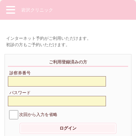
岩沢クリニック
インターネット予約がご利用いただけます。
初診の方もご予約いただけます。
ご利用登録済みの方
診察券番号
パスワード
次回から入力を省略