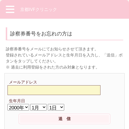
京都IVFクリニック
診察券番号をお忘れの方は
診察券番号をメールにてお知らせさせて頂きます。
登録されているメールアドレスと生年月日を入力し、「送信」ボ
タンをタップしてください。
※ 過去に利用登録をされた方のみ対象となります。
メールアドレス
生年月日