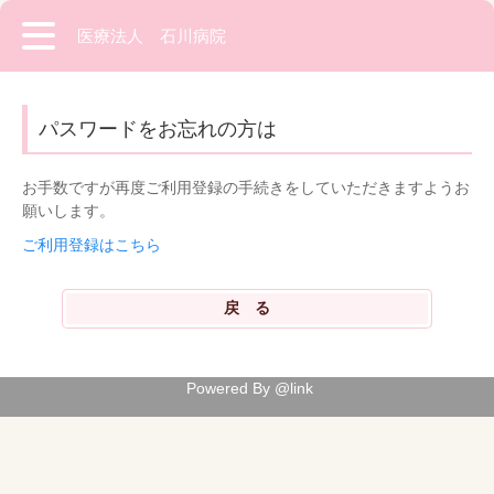
医療法人 石川病院
パスワードをお忘れの方は
お手数ですが再度ご利用登録の手続きをしていただきますようお
願いします。
ご利用登録はこちら
Powered By @link