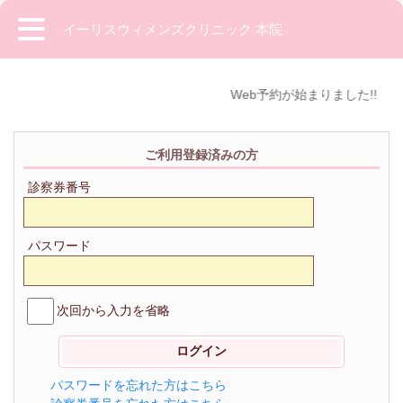
イーリスウィメンズクリニック 本院
Web予約が始まりました!!
ご利用登録済みの方
診察券番号
パスワード
次回から入力を省略
パスワードを忘れた方はこちら