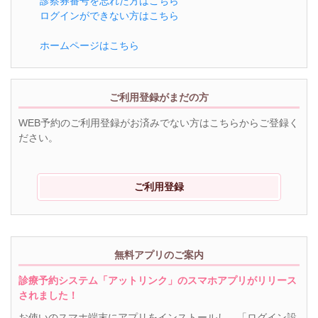
診察券番号を忘れた方はこちら
ログインができない方はこちら
ホームページはこちら
ご利用登録がまだの方
WEB予約のご利用登録がお済みでない方はこちらからご登録く
ださい。
ご利用登録
無料アプリのご案内
診療予約システム「アットリンク」のスマホアプリがリリース
されました！
お使いのスマホ端末にアプリをインストールし、「ログイン設