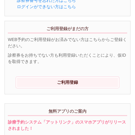
診察券番号を忘れた方はこちら
ログインができない方はこちら
ご利用登録がまだの方
WEB予約のご利用登録がお済みでない方はこちらからご登録く
ださい。
診察券をお持ちでない方も利用登録いただくことにより、仮ID
を取得できます。
ご利用登録
無料アプリのご案内
診療予約システム「アットリンク」のスマホアプリがリリース
されました！