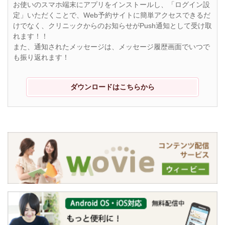
お使いのスマホ端末にアプリをインストールし、「ログイン設
定」いただくことで、Web予約サイトに簡単アクセスできるだ
けでなく、クリニックからのお知らせがPush通知として受け取
れます！！
また、通知されたメッセージは、メッセージ履歴画面でいつで
も振り返れます！
ダウンロードはこちらから