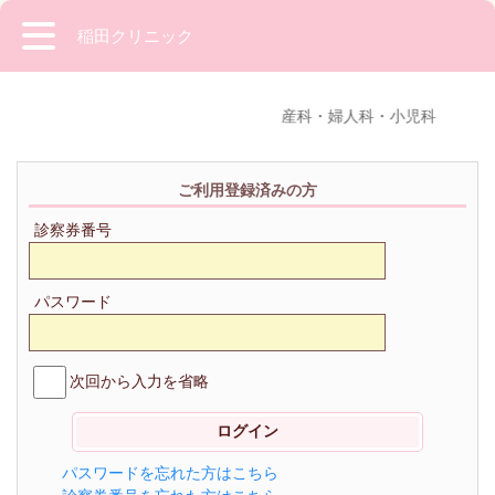
稲田クリニック
産科・婦人科・小児科
ご利用登録済みの方
診察券番号
パスワード
次回から入力を省略
パスワードを忘れた方はこちら