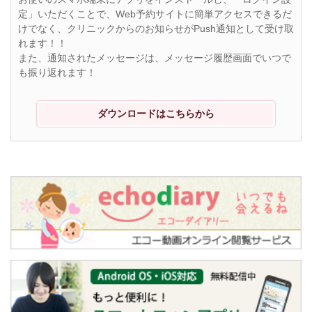
定」いただくことで、Web予約サイトに簡単アクセスできるだ
けでなく、クリニックからのお知らせがPush通知として受け取
れます！！
また、通知されたメッセージは、メッセージ履歴画面でいつで
も振り返れます！
ダウンロードはこちらから