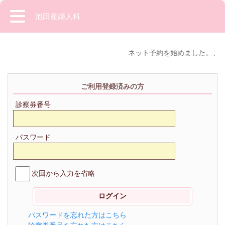
池田産婦人科
ネット予約を始めました。ご指
ご利用登録済みの方
診察券番号
パスワード
次回から入力を省略
パスワードを忘れた方はこちら