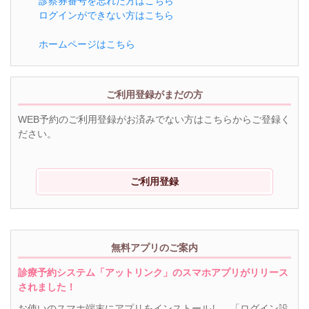
診察券番号を忘れた方はこちら
ログインができない方はこちら
ホームページはこちら
ご利用登録がまだの方
WEB予約のご利用登録がお済みでない方はこちらからご登録く
ださい。
ご利用登録
無料アプリのご案内
診療予約システム「アットリンク」のスマホアプリがリリース
されました！
お使いのスマホ端末にアプリをインストールし、「ログイン設