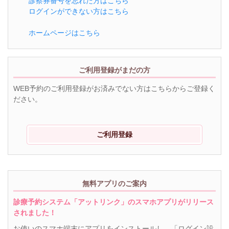
診察券番号を忘れた方はこちら
ログインができない方はこちら
ホームページはこちら
ご利用登録がまだの方
WEB予約のご利用登録がお済みでない方はこちらからご登録く
ださい。
ご利用登録
無料アプリのご案内
診療予約システム「アットリンク」のスマホアプリがリリース
されました！
お使いのスマホ端末にアプリをインストールし、「ログイン設