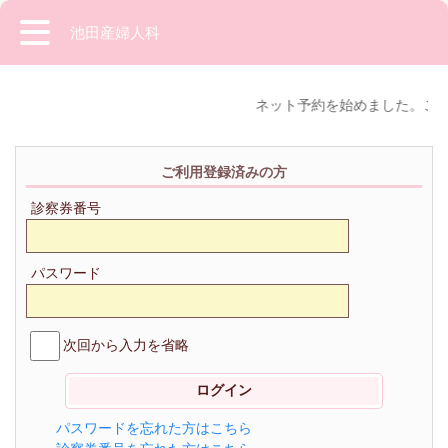
池田産婦人科
ネット予約を始めました。ご指
ご利用登録済みの方
診察券番号
パスワード
次回から入力を省略
パスワードを忘れた方はこちら