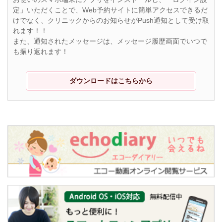
定」いただくことで、Web予約サイトに簡単アクセスできるだ
けでなく、クリニックからのお知らせがPush通知として受け取
れます！！
また、通知されたメッセージは、メッセージ履歴画面でいつで
も振り返れます！
ダウンロードはこちらから