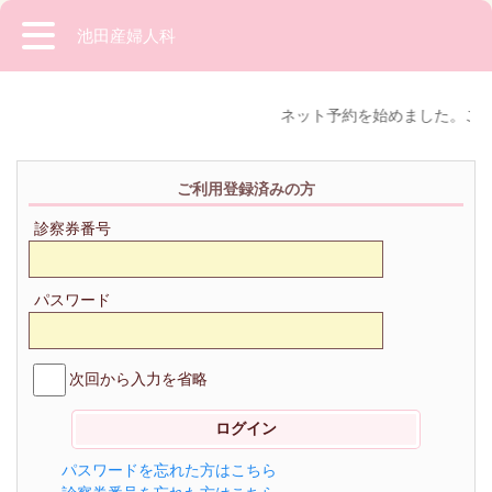
池田産婦人科
ネット予約を始めました。ご指
ご利用登録済みの方
診察券番号
パスワード
次回から入力を省略
パスワードを忘れた方はこちら