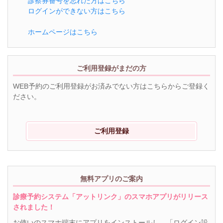
診察券番号を忘れた方はこちら
ログインができない方はこちら
ホームページはこちら
ご利用登録がまだの方
WEB予約のご利用登録がお済みでない方はこちらからご登録く
ださい。
ご利用登録
無料アプリのご案内
診療予約システム「アットリンク」のスマホアプリがリリース
されました！
お使いのスマホ端末にアプリをインストールし、「ログイン設