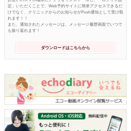
定」いただくことで、Web予約サイトに簡単アクセスできるだ
けでなく、クリニックからのお知らせがPush通知として受け取
れます！！
また、通知されたメッセージは、メッセージ履歴画面でいつで
も振り返れます！
ダウンロードはこちらから