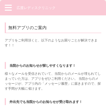
広渡レディスクリニック
無料アプリのご案内
アプリをご利用頂くと、以下のようなお困りごとが解決できま
す！！
当院からのお知らせが探しやすくなります！
様々なメールを受信されていて、当院からのメールが埋もれてし
まっていた方は、アプリをぜひご利用ください。 当院からのメ
ッセージが、アプリ内の「メッセージ履歴」に届きますので、探
す手間が大幅に省けます。
外出先でも当院からのお知らせが受け取れます！