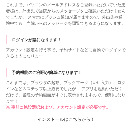
これまで、パソコンのメールアドレスをご登録いただいていた患
者様は、外出先で当院からのメッセージをご確認いただけません
でしたが、 スマホにプッシュ通知が届きますので、外出先や通
院中でも、当院からのメッセージを閲覧できるようになります。
ログインが楽になります！
アカウント設定を行う事で、予約サイトなどに自動でログインで
きるようになります！
予約機能のご利用が簡単になります！
これまでは、ブラウザの起動、ブックマーク（URL入力）、ログ
インなど３ステップ以上必要でしたが、 アプリを起動いただく
だけで、当院の予約画面がすぐに表示されますので、便利になり
ます！
※ 事前に施設選択および、アカウント設定が必要です。
インストールはこちらから！