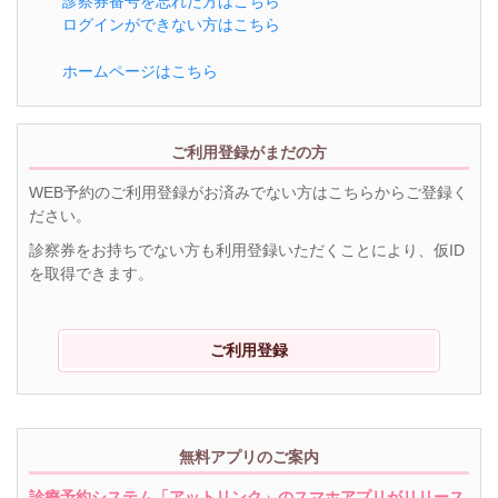
診察券番号を忘れた方はこちら
ログインができない方はこちら
ホームページはこちら
ご利用登録がまだの方
WEB予約のご利用登録がお済みでない方はこちらからご登録く
ださい。
診察券をお持ちでない方も利用登録いただくことにより、仮ID
を取得できます。
ご利用登録
無料アプリのご案内
診療予約システム「アットリンク」のスマホアプリがリリース