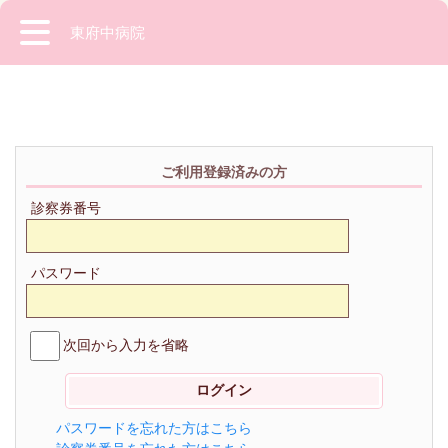
東府中病院
ご利用登録済みの方
診察券番号
パスワード
次回から入力を省略
パスワードを忘れた方はこちら