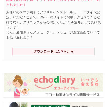
されました！
お使いのスマホ端末にアプリをインストールし、「ログイン設
定」いただくことで、Web予約サイトに簡単アクセスできるだ
けでなく、クリニックからのお知らせがPush通知として受け取
れます！！
また、通知されたメッセージは、メッセージ履歴画面でいつで
も振り返れます！
ダウンロードはこちらから