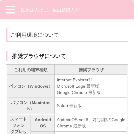
医療法人社団 葉山産婦人科
ご利用環境について
推奨ブラウザについて
ご利用の端末種類
推奨ブラウザ
Internet Explorer11
パソコン（Windows）
Microsoft Edge 最新版
Google Chrome 最新版
パソコン（Macintos
Safari 最新版
h）
スマート
Android
AndroidOS Ver.6、7に搭載のGoogle
フォン
OS
Chrome 最新版
タブレッ