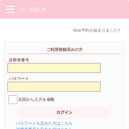
はた産婦人科
Web予約が始まりました!!
ご利用登録済みの方
診察券番号
パスワード
次回から入力を省略
パスワードを忘れた方はこちら