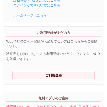
診察券番号を忘れた方はこちら
ログインができない方はこちら
ホームページはこちら
ご利用登録がまだの方
WEB予約のご利用登録がお済みでない方はこちらからご登録く
ださい。
診察券をお持ちでない方も利用登録いただくことにより、仮ID
を取得できます。
ご利用登録
無料アプリのご案内
診療予約システム「アットリンク」のスマホアプリがリリース