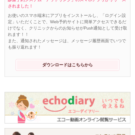
されました！
お使いのスマホ端末にアプリをインストールし、「ログイン設
定」いただくことで、Web予約サイトに簡単アクセスできるだ
けでなく、クリニックからのお知らせがPush通知として受け取
れます！！
また、通知されたメッセージは、メッセージ履歴画面でいつで
も振り返れます！
ダウンロードはこちらから