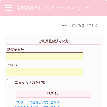
南新宿整形外科リハビリテーションクリニック
Web予約が始まりました!!
ご利用登録済みの方
診察券番号
パスワード
次回から入力を省略
パスワードを忘れた方はこちら