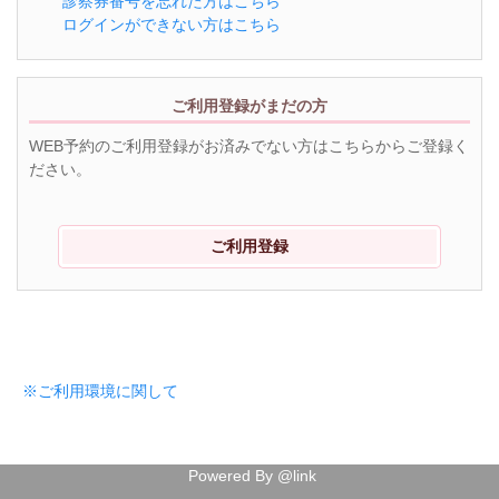
診察券番号を忘れた方はこちら
ログインができない方はこちら
ご利用登録がまだの方
WEB予約のご利用登録がお済みでない方はこちらからご登録く
ださい。
ご利用登録
※ご利用環境に関して
Powered By @link