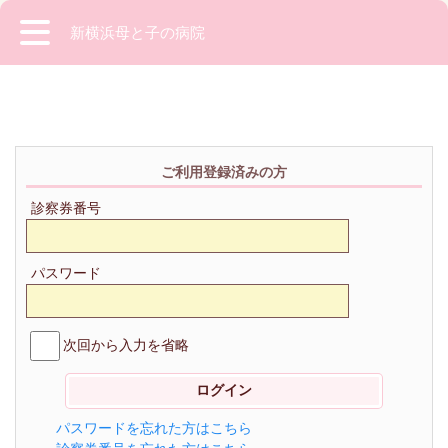
新横浜母と子の病院
ご利用登録済みの方
診察券番号
パスワード
次回から入力を省略
パスワードを忘れた方はこちら