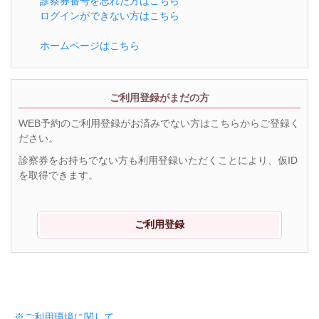
診察券番号を忘れた方はこちら
ログインができない方はこちら
ホームページはこちら
ご利用登録がまだの方
WEB予約のご利用登録がお済みでない方はこちらからご登録く
ださい。
診察券をお持ちでない方も利用登録いただくことにより、仮ID
を取得できます。
ご利用登録
※ご利用環境に関して