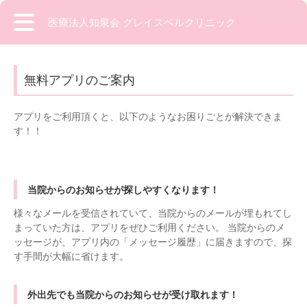
医療法人知泉会 グレイスベルクリニック
無料アプリのご案内
アプリをご利用頂くと、以下のようなお困りごとが解決できま
す！！
当院からのお知らせが探しやすくなります！
様々なメールを受信されていて、当院からのメールが埋もれてし
まっていた方は、アプリをぜひご利用ください。 当院からのメ
ッセージが、アプリ内の「メッセージ履歴」に届きますので、探
す手間が大幅に省けます。
外出先でも当院からのお知らせが受け取れます！