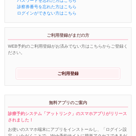
パスワードを忘れた方はこちら
診察券番号を忘れた方はこちら
ログインができない方はこちら
ご利用登録がまだの方
WEB予約のご利用登録がお済みでない方はこちらからご登録く
ださい。
ご利用登録
無料アプリのご案内
診療予約システム「アットリンク」のスマホアプリがリリース
されました！
お使いのスマホ端末にアプリをインストールし、「ログイン設
定」いただくことで、Web予約サイトに簡単アクセスできるだ