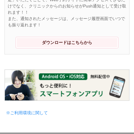
けでなく、クリニックからのお知らせがPush通知として受け取
れます！！
また、通知されたメッセージは、メッセージ履歴画面でいつで
も振り返れます！
ダウンロードはこちらから
※ご利用環境に関して