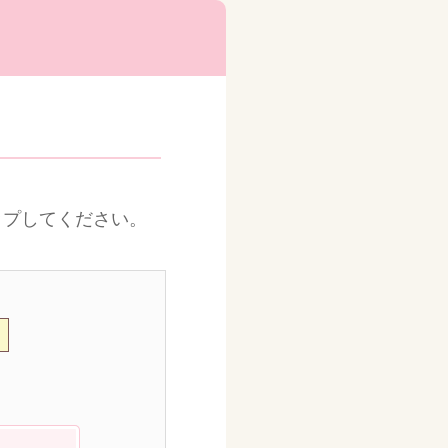
ップしてください。