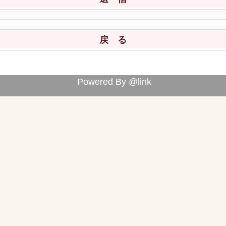
Powered By @link