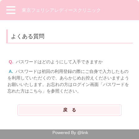
東京フェリシアレディースクリニック
よくある質問
Q.
パスワードはどのようにして入手できますか
A.
パスワードは初回の利用登録の際にご自身で入力したもの
を利用していただくので、あらかじめお控えくださいますよう
お願いいたします。お忘れの方はログイン画面「パスワードを
忘れた方はこちら」を参照ください。
Powered By @link