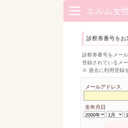
エルム女
診察券番号をお
診察券番号をメー
登録されているメ
※ 過去に利用登録
メールアドレス
生年月日