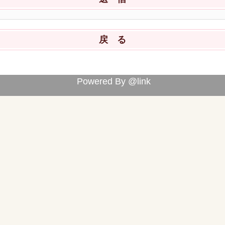
Powered By @link