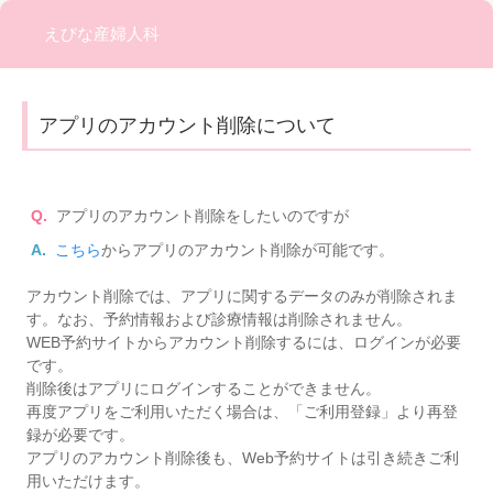
えびな産婦人科
アプリのアカウント削除について
Q.
アプリのアカウント削除をしたいのですが
A.
こちら
からアプリのアカウント削除が可能です。
アカウント削除では、アプリに関するデータのみが削除されま
す。なお、予約情報および診療情報は削除されません。
WEB予約サイトからアカウント削除するには、ログインが必要
です。
削除後はアプリにログインすることができません。
再度アプリをご利用いただく場合は、「ご利用登録」より再登
録が必要です。
アプリのアカウント削除後も、Web予約サイトは引き続きご利
用いただけます。