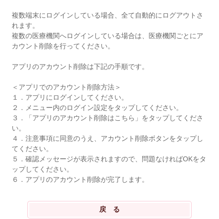
複数端末にログインしている場合、全て自動的にログアウトさ
れます。
複数の医療機関へログインしている場合は、医療機関ごとにア
カウント削除を行ってください。
アプリのアカウント削除は下記の手順です。
＜アプリでのアカウント削除方法＞
１．アプリにログインしてください。
２．メニュー内のログイン設定をタップしてください。
３．「アプリのアカウント削除はこちら」をタップしてくださ
い。
４．注意事項に同意のうえ、アカウント削除ボタンをタップし
てください。
５．確認メッセージが表示されますので、問題なければOKをタ
ップしてください。
６．アプリのアカウント削除が完了します。