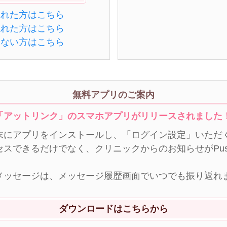
忘れた方はこちら
忘れた方はこちら
きない方はこちら
無料アプリのご案内
「アットリンク」のスマホアプリがリリースされました
末にアプリをインストールし、「ログイン設定」いただく
セスできるだけでなく、クリニックからのお知らせがPu
メッセージは、メッセージ履歴画面でいつでも振り返れ
ダウンロードはこちらから