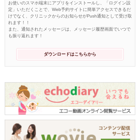
お使いのスマホ端末にアプリをインストールし、「ログイン設
定」いただくことで、Web予約サイトに簡単アクセスできるだ
けでなく、クリニックからのお知らせがPush通知として受け取
れます！！
また、通知されたメッセージは、メッセージ履歴画面でいつで
も振り返れます！
ダウンロードはこちらから