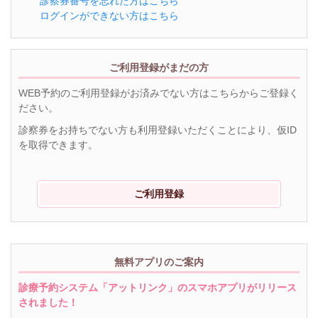
診察券番号を忘れた方はこちら
ログインができない方はこちら
ご利用登録がまだの方
WEB予約のご利用登録がお済みでない方はこちらからご登録く
ださい。
診察券をお持ちでない方も利用登録いただくことにより、仮ID
を取得できます。
ご利用登録
無料アプリのご案内
診療予約システム「アットリンク」のスマホアプリがリリース
されました！