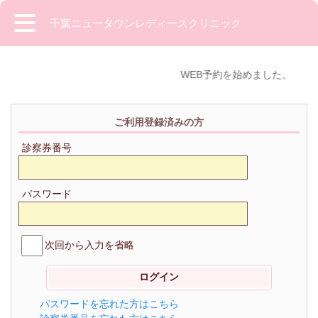
千葉ニュータウンレディースクリニック
WEB予約を始めました。
ご利用登録済みの方
診察券番号
パスワード
次回から入力を省略
パスワードを忘れた方はこちら