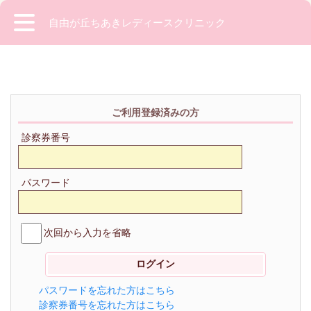
自由が丘ちあきレディースクリニック
ご利用登録済みの方
診察券番号
パスワード
次回から入力を省略
パスワードを忘れた方はこちら
診察券番号を忘れた方はこちら