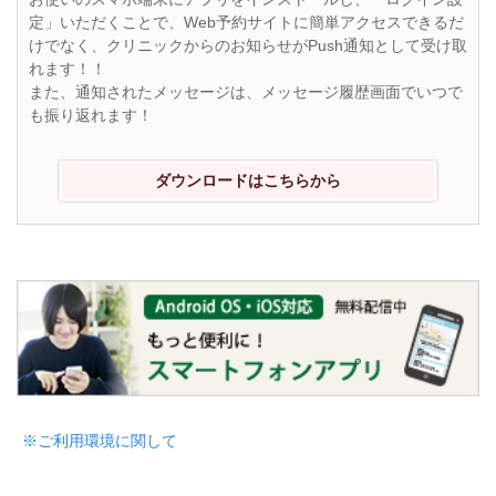
定」いただくことで、Web予約サイトに簡単アクセスできるだ
けでなく、クリニックからのお知らせがPush通知として受け取
れます！！
また、通知されたメッセージは、メッセージ履歴画面でいつで
も振り返れます！
ダウンロードはこちらから
※ご利用環境に関して