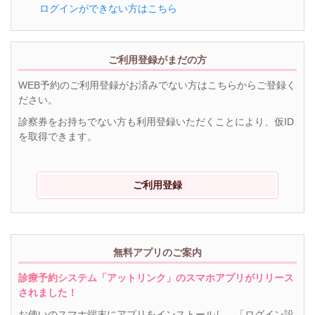
ログインができない方はこちら
ご利用登録がまだの方
WEB予約のご利用登録がお済みでない方はこちらからご登録く
ださい。
診察券をお持ちでない方も利用登録いただくことにより、仮ID
を取得できます。
ご利用登録
無料アプリのご案内
診療予約システム「アットリンク」のスマホアプリがリリース
されました！
お使いのスマホ端末にアプリをインストールし、「ログイン設