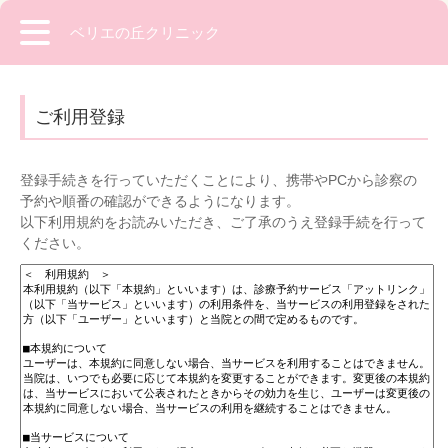
ベリエの丘クリニック
ご利用登録
登録手続きを行っていただくことにより、携帯やPCから診察の
予約や順番の確認ができるようになります。
以下利用規約をお読みいただき、ご了承のうえ登録手続を行って
ください。