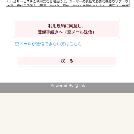
利用規約に同意し、
登録手続きへ（空メール送信）
空メールが送信できない方はこちら
Powered By @link