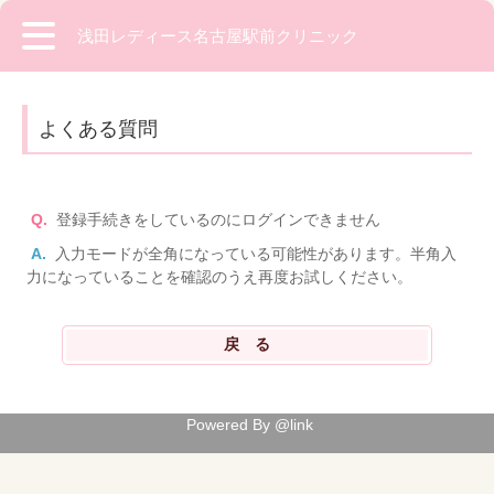
浅田レディース名古屋駅前クリニック
よくある質問
Q.
登録手続きをしているのにログインできません
A.
入力モードが全角になっている可能性があります。半角入
力になっていることを確認のうえ再度お試しください。
Powered By @link