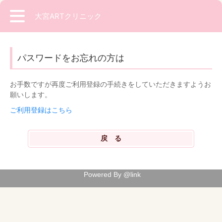
大宮ARTクリニック
パスワードをお忘れの方は
お手数ですが再度ご利用登録の手続きをしていただきますようお
願いします。
ご利用登録はこちら
Powered By @link