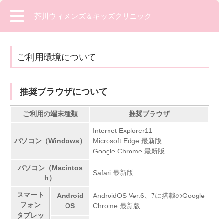
芥川ウィメンズ＆キッズクリニック
ご利用環境について
推奨ブラウザについて
ご利用の端末種類
推奨ブラウザ
Internet Explorer11
パソコン（Windows）
Microsoft Edge 最新版
Google Chrome 最新版
パソコン（Macintos
Safari 最新版
h）
スマート
Android
AndroidOS Ver.6、7に搭載のGoogle
フォン
OS
Chrome 最新版
タブレッ