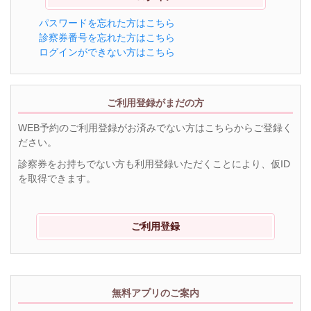
パスワードを忘れた方はこちら
診察券番号を忘れた方はこちら
ログインができない方はこちら
ご利用登録がまだの方
WEB予約のご利用登録がお済みでない方はこちらからご登録く
ださい。
診察券をお持ちでない方も利用登録いただくことにより、仮ID
を取得できます。
ご利用登録
無料アプリのご案内