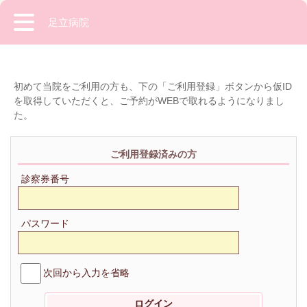
足立病院
初めて当院をご利用の方も、下の「ご利用登録」ボタンから仮ID
を取得していただくと、ご予約がWEBで取れるようになりまし
た。
ご利用登録済みの方
診察券番号
パスワード
次回から入力を省略