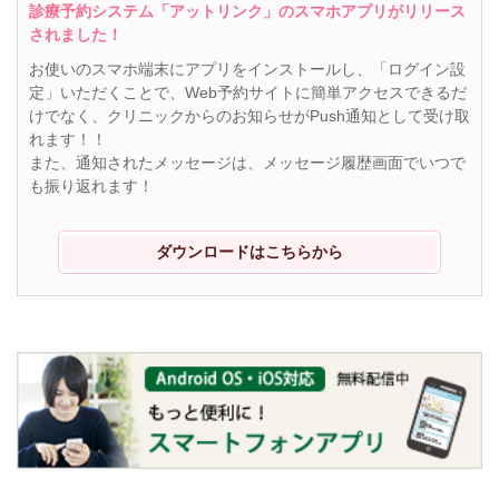
診療予約システム「アットリンク」のスマホアプリがリリース
されました！
お使いのスマホ端末にアプリをインストールし、「ログイン設
定」いただくことで、Web予約サイトに簡単アクセスできるだ
けでなく、クリニックからのお知らせがPush通知として受け取
れます！！
また、通知されたメッセージは、メッセージ履歴画面でいつで
も振り返れます！
ダウンロードはこちらから