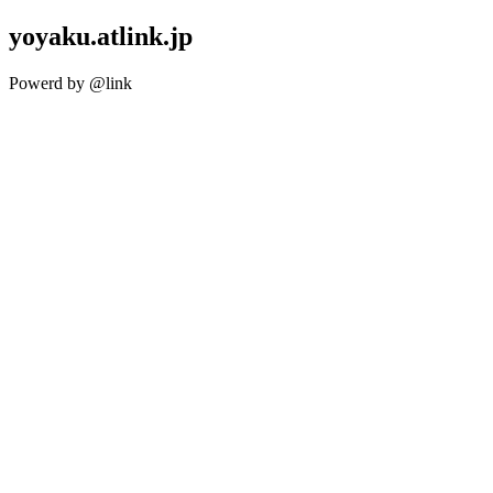
yoyaku.atlink.jp
Powerd by @link